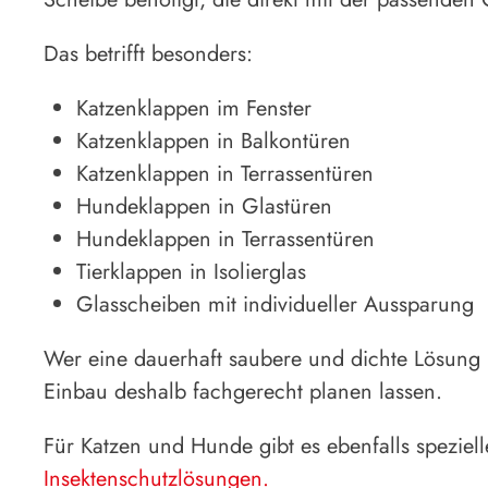
Das betrifft besonders:
Katzenklappen im Fenster
Katzenklappen in Balkontüren
Katzenklappen in Terrassentüren
Hundeklappen in Glastüren
Hundeklappen in Terrassentüren
Tierklappen in Isolierglas
Glasscheiben mit individueller Aussparung
Wer eine dauerhaft saubere und dichte Lösung 
Einbau deshalb fachgerecht planen lassen.
Für Katzen und Hunde gibt es ebenfalls speziell
Insektenschutzlösungen.