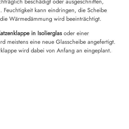
hträglich beschädigt oder ausgeschnitten,
on. Feuchtigkeit kann eindringen, die Scheibe
 die Wärmedämmung wird beeinträchtigt.
atzenklappe in Isolierglas
oder einer
rd meistens eine neue Glasscheibe angefertigt.
rklappe wird dabei von Anfang an eingeplant.