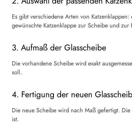
2. Auswahl der passenden Katzen
Es gibt verschiedene Arten von Katzenklappen: 
gewünschte Katzenklappe zur Scheibe und zur E
3. Aufmaß der Glasscheibe
Die vorhandene Scheibe wird exakt ausgemessen.
soll.
4. Fertigung der neuen Glasschei
Die neue Scheibe wird nach Maß gefertigt. Die 
ist.