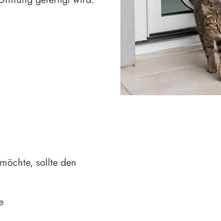
möchte, sollte den
e