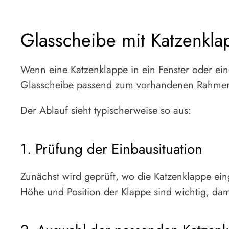
Glasscheibe mit Katzenkla
Wenn eine Katzenklappe in ein Fenster oder ein
Glasscheibe passend zum vorhandenen Rahmen 
Der Ablauf sieht typischerweise so aus:
1. Prüfung der Einbausituation
Zunächst wird geprüft, wo die Katzenklappe ein
Höhe und Position der Klappe sind wichtig, dami