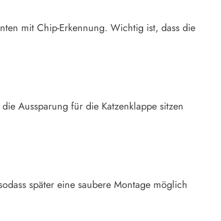
nten mit Chip-Erkennung. Wichtig ist, dass die
 die Aussparung für die Katzenklappe sitzen
, sodass später eine saubere Montage möglich