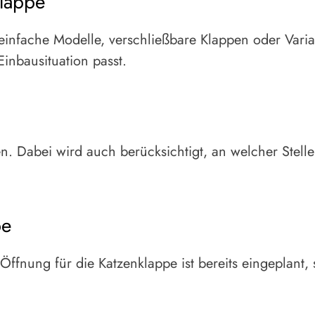
klappe
einfache Modelle, verschließbare Klappen oder Varia
inbausituation passt.
 Dabei wird auch berücksichtigt, an welcher Stelle
be
Öffnung für die Katzenklappe ist bereits eingeplant