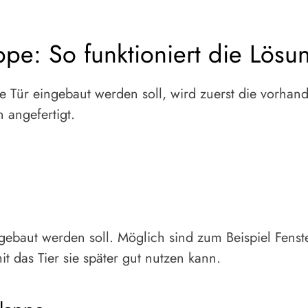
ppe: So funktioniert die Lösu
e Tür eingebaut werden soll, wird zuerst die vorhan
angefertigt.
gebaut werden soll. Möglich sind zum Beispiel Fenst
t das Tier sie später gut nutzen kann.