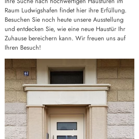
Ihre Suche nach hochwertigen Haustüren im
Raum Ludwigshafen findet hier ihre Erfüllung.
Besuchen Sie noch heute unsere Ausstellung
und entdecken Sie, wie eine neue Haustür Ihr
Zuhause bereichern kann. Wir freuen uns auf
Ihren Besuch!