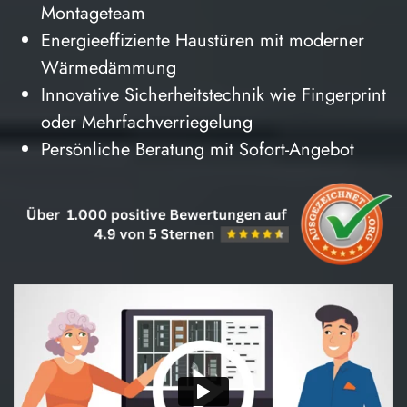
Montageteam
Energieeffiziente Haustüren mit moderner
Wärmedämmung
Innovative Sicherheitstechnik wie Fingerprint
oder Mehrfachverriegelung
Persönliche Beratung mit Sofort-Angebot