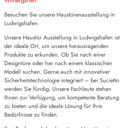
Wintergarten
.
Besuchen Sie unsere Haustürenausstellung in
Ludwigshafen.
Unsere Haustür Ausstellung in Ludwigshafen ist
der ideale Ort, um unsere herausragenden
Produkte zu erkunden. Ob Sie nach einer
Designtüre oder her nach einem klassischen
Modell suchen. Gerne auch mit innovativer
Sicherheitstechnologie integriert – bei Sucietto
werden Sie fündig. Unsere Fachleute stehen
Ihnen zur Verfügung, um kompetente Beratung
zu bieten und die ideale Lösung für Ihre
Bedürfnisse zu finden.