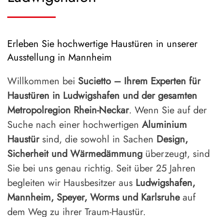
Erleben Sie hochwertige Haustüren in unserer
Ausstellung in Mannheim
Willkommen bei
Sucietto – Ihrem Experten für
Haustüren in Ludwigshafen und der gesamten
Metropolregion Rhein-Neckar
. Wenn Sie auf der
Suche nach einer hochwertigen
Aluminium
Haustür
sind, die sowohl in Sachen
Design,
Sicherheit und Wärmedämmung
überzeugt, sind
Sie bei uns genau richtig. Seit über 25 Jahren
begleiten wir Hausbesitzer aus
Ludwigshafen,
Mannheim, Speyer, Worms und Karlsruhe
auf
dem Weg zu ihrer Traum-Haustür.