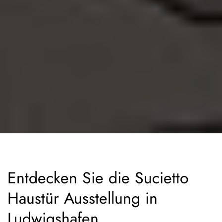
Entdecken Sie die Sucietto
Haustür Ausstellung in
Ludwigshafen