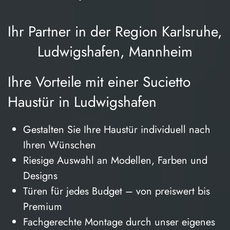
Ihr Partner in der Region Karlsruhe,
Ludwigshafen, Mannheim
Ihre Vorteile mit einer Sucietto
Haustür in Ludwigshafen
Gestalten Sie Ihre Haustür individuell nach
Ihren Wünschen
Riesige Auswahl an Modellen, Farben und
Designs
Türen für jedes Budget – von preiswert bis
Premium
Fachgerechte Montage durch unser eigenes