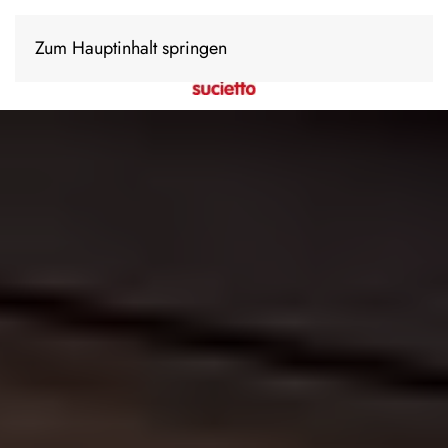
Zum Hauptinhalt springen