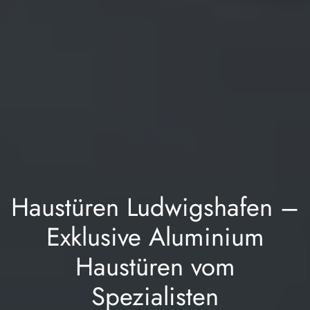
Haustüren Ludwigshafen –
Exklusive Aluminium
Haustüren vom
Spezialisten