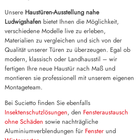
Unsere
Haustüren-Ausstellung nahe
Ludwigshafen
bietet Ihnen die Möglichkeit,
verschiedene Modelle live zu erleben,
Materialien zu vergleichen und sich von der
Qualität unserer Türen zu überzeugen. Egal ob
modern, klassisch oder Landhausstil – wir
fertigen Ihre neue Haustür nach Maß und
montieren sie professionell mit unserem eigenen
Montageteam.
Bei Sucietto finden Sie ebenfalls
Insektenschutzlösungen
, den
Fensteraustausch
ohne Schäden
sowie nachträgliche
Aluminiumverblendungen für
Fenster
und