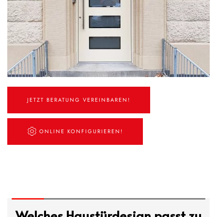
JETZT BERATUNG VEREINBAREN!
ONLINE KONFIGURIEREN!