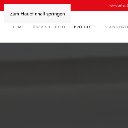
individuelles 
Zum Hauptinhalt springen
HOME
ÜBER SUCIETTO
PRODUKTE
STANDORT