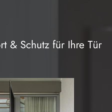
t & Schutz für Ihre Tür