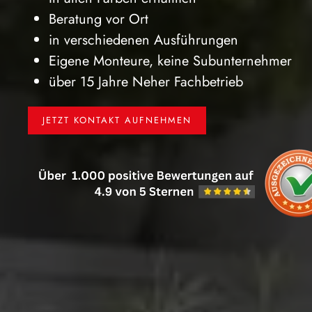
Beratung vor Ort
in verschiedenen Ausführungen
Eigene Monteure, keine Subunternehmer
über 15 Jahre Neher Fachbetrieb
JETZT KONTAKT AUFNEHMEN