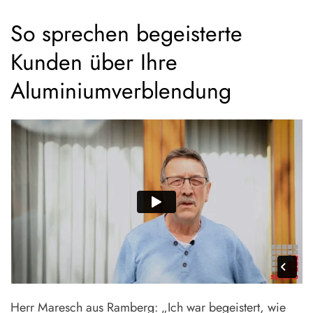
So sprechen begeisterte
Kunden über Ihre
Aluminiumverblendung
Herr Maresch aus Ramberg: „Ich war begeistert, wie