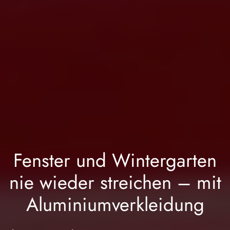
Fenster und Wintergarten
nie wieder streichen – mit
Aluminiumverkleidung