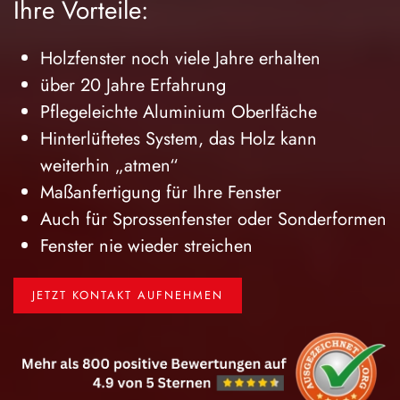
Ihre Vorteile:
Holzfenster noch viele Jahre erhalten
über 20 Jahre Erfahrung
Pflegeleichte Aluminium Oberlfäche
Hinterlüftetes System, das Holz kann
weiterhin „atmen“
Maßanfertigung für Ihre Fenster
Auch für Sprossenfenster oder Sonderformen
Fenster nie wieder streichen
JETZT KONTAKT AUFNEHMEN