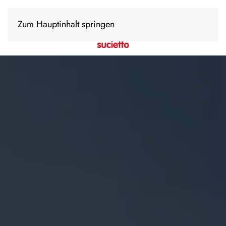
Zum Hauptinhalt springen